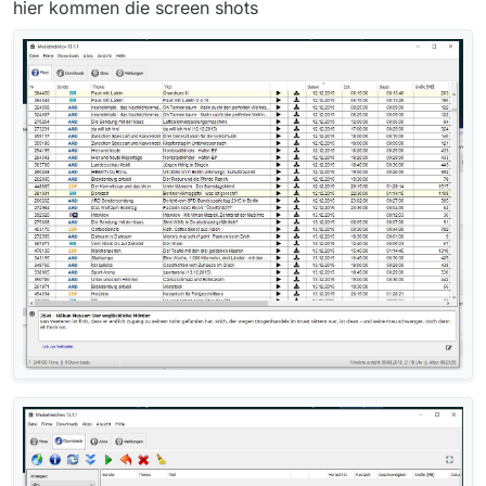
hier kommen die screen shots