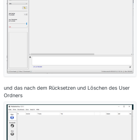
und das nach dem Rücksetzen und Löschen des User
Ordners