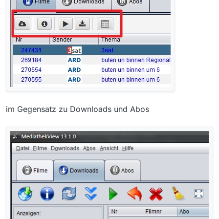
im Gegensatz zu Downloads und Abos