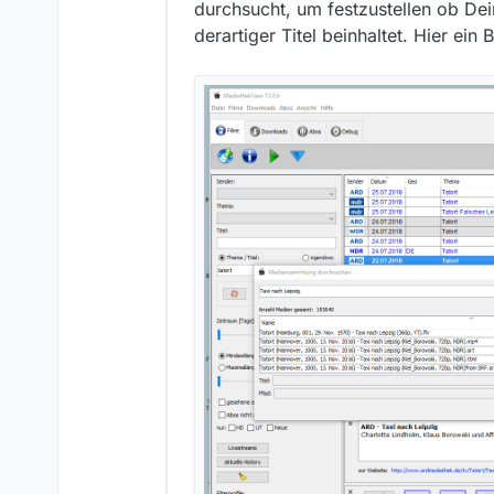
durchsucht, um festzustellen ob De
derartiger Titel beinhaltet. Hier ein B