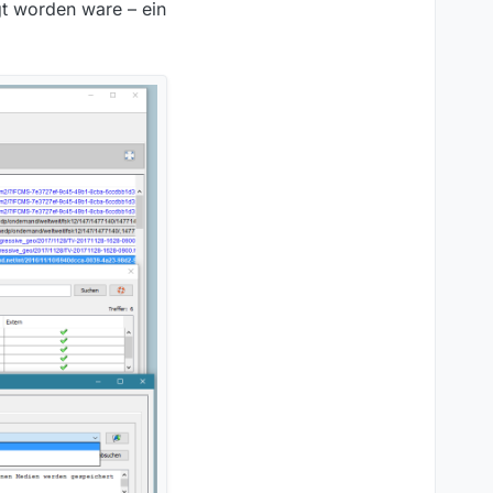
t worden ware – ein