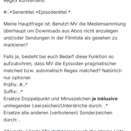
RegEx konvertiere:
#:.*Serientitel.*Episodentitel.*
Meine Hauptfrage ist: Benutzt MV die Mediensammlung
überhaupt um Downloads aus Abos nicht anzulegen
und/oder Sendungen in der Filmliste als gesehen zu
markieren?
Falls ja, besteht bei euch Bedarf diese Funktion so
aufzubohren, dass MV die Episoden pragmatischer
matched bzw. automatisch Regex matched? Natürlich
nur optional:
Präfix: #:.*
Suffix: .*
Ersetze Doppelpunkt und Minuszeichen
je inklusive
umliegender Leerzeichen/Unterstriche durch: .*
Ersetze alle anderen (verbotenen) Sonderzeichen
durch: .