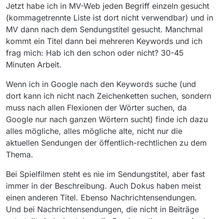
Jetzt habe ich in MV-Web jeden Begriff einzeln gesucht
(kommagetrennte Liste ist dort nicht verwendbar) und in
MV dann nach dem Sendungstitel gesucht. Manchmal
kommt ein Titel dann bei mehreren Keywords und ich
frag mich: Hab ich den schon oder nicht? 30-45
Minuten Arbeit.
Wenn ich in Google nach den Keywords suche (und
dort kann ich nicht nach Zeichenketten suchen, sondern
muss nach allen Flexionen der Wörter suchen, da
Google nur nach ganzen Wörtern sucht) finde ich dazu
alles mögliche, alles mögliche alte, nicht nur die
aktuellen Sendungen der öffentlich-rechtlichen zu dem
Thema.
Bei Spielfilmen steht es nie im Sendungstitel, aber fast
immer in der Beschreibung. Auch Dokus haben meist
einen anderen Titel. Ebenso Nachrichtensendungen.
Und bei Nachrichtensendungen, die nicht in Beiträge