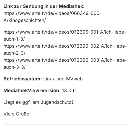
Link zur Sendung in der Mediathek:
https://www.arte.tv/de/videos/066349-000-
A/kinogeschichten/
https://www.arte.tv/de/videos/072396-001-A/ich-liebe-
euch-1-3/
https://www.arte.tv/de/videos/072396-002-A/ich-liebe-
euch-2-3/
https://www.arte.tv/de/videos/072396-003-A/ich-liebe-
euch-3-3/
Betriebssystem:
Linux und MVweb
MediathekView-Version:
13.0.6
Liegt es ggf. am Jugendschutz?
Viele Grüße