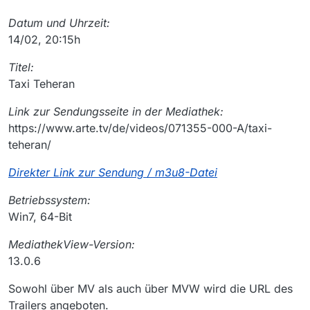
Datum und Uhrzeit:
14/02, 20:15h
Titel:
Taxi Teheran
Link zur Sendungsseite in der Mediathek:
https://www.arte.tv/de/videos/071355-000-A/taxi-
teheran/
Direkter Link zur Sendung / m3u8-Datei
Betriebssystem:
Win7, 64-Bit
MediathekView-Version:
13.0.6
Sowohl über MV als auch über MVW wird die URL des
Trailers angeboten.