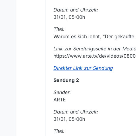
Datum und Uhrzeit:
31/01, 05:00h
Titel:
Warum es sich lohnt, “Der gekauft
Link zur Sendungsseite in der Medi
https://www.arte.tv/de/videos/080
Direkter Link zur Sendung
Sendung 2
Sender:
ARTE
Datum und Uhrzeit:
31/01, 05:00h
Titel: