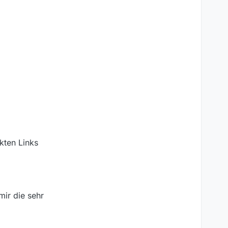
kten Links
mir die sehr