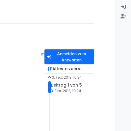
Anmelden zum
#1
Antworten
Älteste zuerst
3. Feb. 2018, 10:34
Beitrag 1 von 5
3. Feb. 2018, 10:34