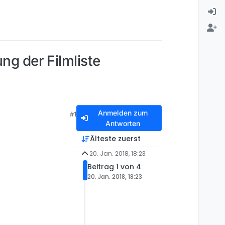
ng der Filmliste
Anmelden zum
#1
Antworten
Älteste zuerst
20. Jan. 2018, 18:23
Beitrag 1 von 4
20. Jan. 2018, 18:23