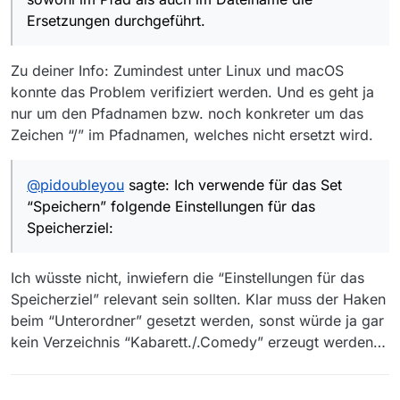
Ersetzungen durchgeführt.
Zu deiner Info: Zumindest unter Linux und macOS
konnte das Problem verifiziert werden. Und es geht ja
nur um den Pfadnamen bzw. noch konkreter um das
Zeichen “/” im Pfadnamen, welches nicht ersetzt wird.
@
pidoubleyou
sagte: Ich verwende für das Set
“Speichern” folgende Einstellungen für das
Speicherziel:
Ich wüsste nicht, inwiefern die “Einstellungen für das
Speicherziel” relevant sein sollten. Klar muss der Haken
beim “Unterordner” gesetzt werden, sonst würde ja gar
kein Verzeichnis “Kabarett./.Comedy” erzeugt werden…