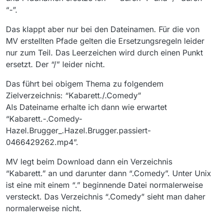
“-”.
Das klappt aber nur bei den Dateinamen. Für die von
MV erstellten Pfade gelten die Ersetzungsregeln leider
nur zum Teil. Das Leerzeichen wird durch einen Punkt
ersetzt. Der “/” leider nicht.
Das führt bei obigem Thema zu folgendem
Zielverzeichnis: “Kabarett./.Comedy”
Als Dateiname erhalte ich dann wie erwartet
“Kabarett.-.Comedy-
Hazel.Brugger_.Hazel.Brugger.passiert-
0466429262.mp4”.
MV legt beim Download dann ein Verzeichnis
“Kabarett.” an und darunter dann “.Comedy”. Unter Unix
ist eine mit einem “.” beginnende Datei normalerweise
versteckt. Das Verzeichnis “.Comedy” sieht man daher
normalerweise nicht.