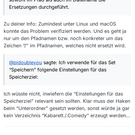
Ersetzungen durchgeführt.
Zu deiner Info: Zumindest unter Linux und macOS
konnte das Problem verifiziert werden. Und es geht ja
nur um den Pfadnamen bzw. noch konkreter um das
Zeichen “/” im Pfadnamen, welches nicht ersetzt wird.
@
pidoubleyou
sagte: Ich verwende für das Set
“Speichern” folgende Einstellungen für das
Speicherziel:
Ich wüsste nicht, inwiefern die “Einstellungen für das
Speicherziel” relevant sein sollten. Klar muss der Haken
beim “Unterordner” gesetzt werden, sonst würde ja gar
kein Verzeichnis “Kabarett./.Comedy” erzeugt werden…