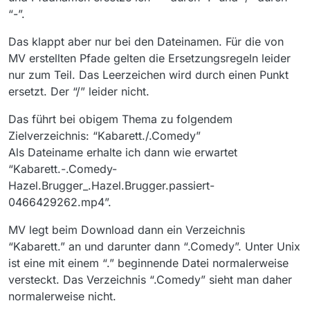
“-”.
Das klappt aber nur bei den Dateinamen. Für die von
MV erstellten Pfade gelten die Ersetzungsregeln leider
nur zum Teil. Das Leerzeichen wird durch einen Punkt
ersetzt. Der “/” leider nicht.
Das führt bei obigem Thema zu folgendem
Zielverzeichnis: “Kabarett./.Comedy”
Als Dateiname erhalte ich dann wie erwartet
“Kabarett.-.Comedy-
Hazel.Brugger_.Hazel.Brugger.passiert-
0466429262.mp4”.
MV legt beim Download dann ein Verzeichnis
“Kabarett.” an und darunter dann “.Comedy”. Unter Unix
ist eine mit einem “.” beginnende Datei normalerweise
versteckt. Das Verzeichnis “.Comedy” sieht man daher
normalerweise nicht.