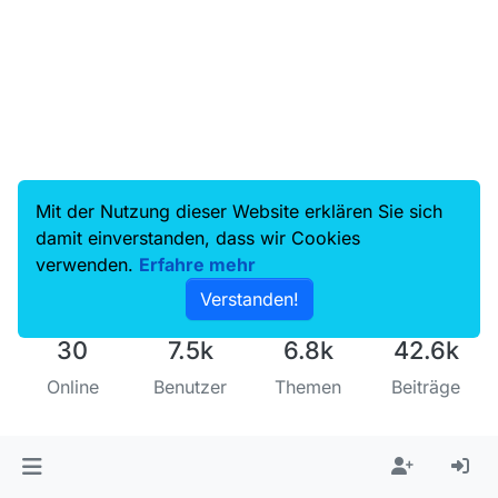
Mit der Nutzung dieser Website erklären Sie sich
damit einverstanden, dass wir Cookies
verwenden.
Erfahre mehr
Verstanden!
30
7.5k
6.8k
42.6k
Online
Benutzer
Themen
Beiträge