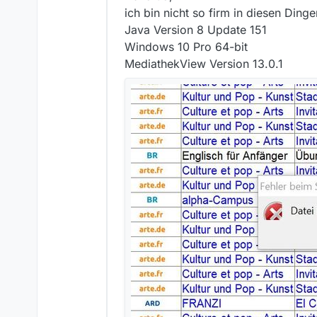
ich bin nicht so firm in diesen Ding
Java Version 8 Update 151
Windows 10 Pro 64-bit
MediathekView Version 13.0.1