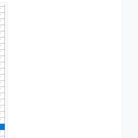
Ordner auf dem