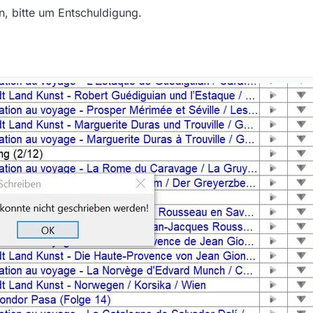
en, bitte um Entschuldigung.