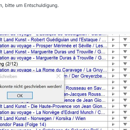
en, bitte um Entschuldigung.