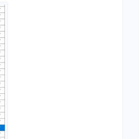
Ordner auf dem