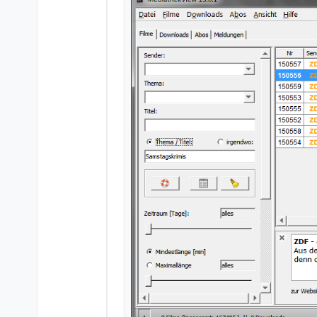
Offline