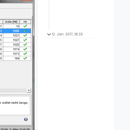
12. Jan. 2017, 18:23