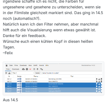
irgendwie schaffe ich es nicht, die Farben für
ungesehene und gesehene zu unterscheiden, wenn sie
in der Filmliste gleichzeit markiert sind. Das ging in 14.5
noch (automatisch?).
Natürlich kann ich den Filter nehmen, aber manchmal
hilft auch die Visualisierung wenn etwas gewählt ist.
Danke für ein feedback.
Wünsche euch einen kühlen Kopf in diesen heißen
Tagen.
–Felix
Aus 14.5