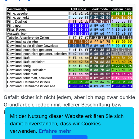
Gefällt sicherlich nicht jedem, aber ich mag zwar dunkle
Grundfarben, jedoch mit hellerer Beschriftung bzw.
Kontrastfarben.
Mit der Nutzung dieser Website erklären Sie sich
damit einverstanden, dass wir Cookies
verwenden.
Erfahre mehr