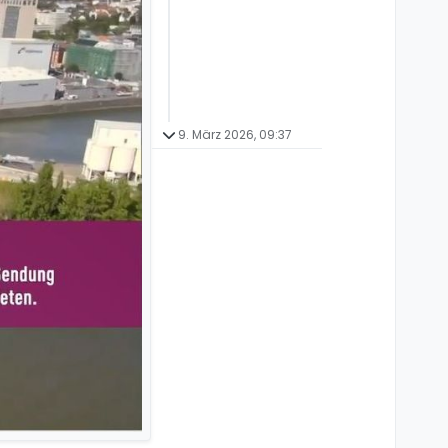
9. März 2026, 09:37