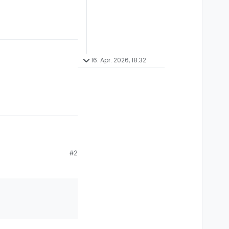
16. Apr. 2026, 18:32
#2