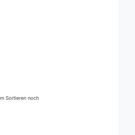
im Sortieren noch