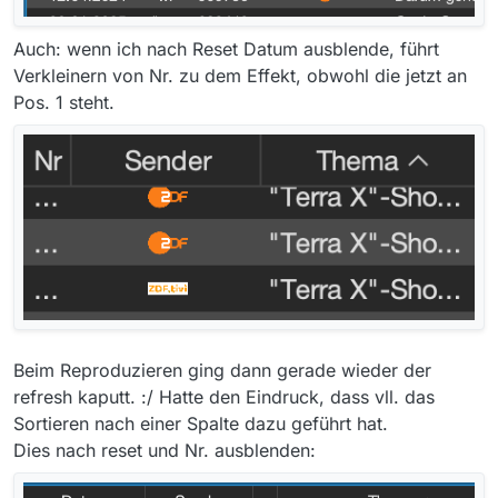
Auch: wenn ich nach Reset Datum ausblende, führt
Verkleinern von Nr. zu dem Effekt, obwohl die jetzt an
Pos. 1 steht.
Beim Reproduzieren ging dann gerade wieder der
refresh kaputt. :/ Hatte den Eindruck, dass vll. das
Sortieren nach einer Spalte dazu geführt hat.
Dies nach reset und Nr. ausblenden: