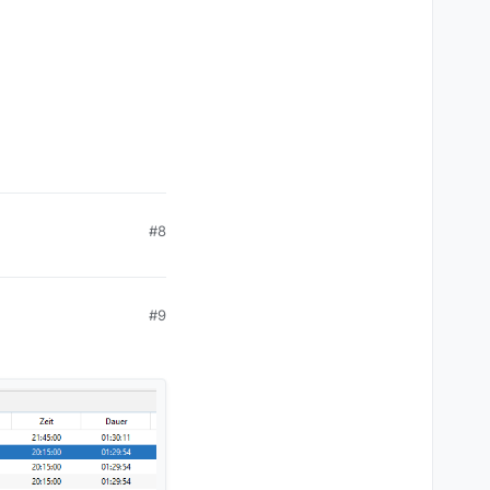
#8
#9