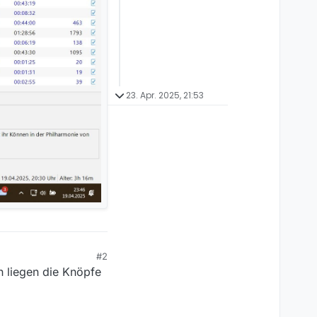
23. Apr. 2025, 21:53
#2
n liegen die Knöpfe