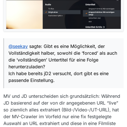
@
seekay
sagte: Gibt es eine Möglichkeit, der
Vollständigkeit halber, sowohl die ‘forced’ als auch
die ‘vollständigen’ Untertitel für eine Folge
herunterzuladen?
Ich habe bereits jD2 versucht, dort gibt es eine
passende Einstellung.
MV und JD unterscheiden sich grundsätzlich: Während
JD basierend auf der von dir angegebenen URL “live”
so ziemlich alles extrahiert (Bild-/Video-/UT-URL), hat
der MV-Crawler im Vorfeld nur eine fix festgelegte
Auswahl an URL extrahiert und diese in eine Filmliste