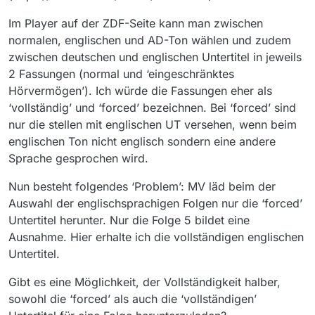
Im Player auf der ZDF-Seite kann man zwischen
normalen, englischen und AD-Ton wählen und zudem
zwischen deutschen und englischen Untertitel in jeweils
2 Fassungen (normal und ‘eingeschränktes
Hörvermögen’). Ich würde die Fassungen eher als
‘vollständig’ und ‘forced’ bezeichnen. Bei ‘forced’ sind
nur die stellen mit englischen UT versehen, wenn beim
englischen Ton nicht englisch sondern eine andere
Sprache gesprochen wird.
Nun besteht folgendes ‘Problem’: MV läd beim der
Auswahl der englischsprachigen Folgen nur die ‘forced’
Untertitel herunter. Nur die Folge 5 bildet eine
Ausnahme. Hier erhalte ich die vollständigen englischen
Untertitel.
Gibt es eine Möglichkeit, der Vollständigkeit halber,
sowohl die ‘forced’ als auch die ‘vollständigen’