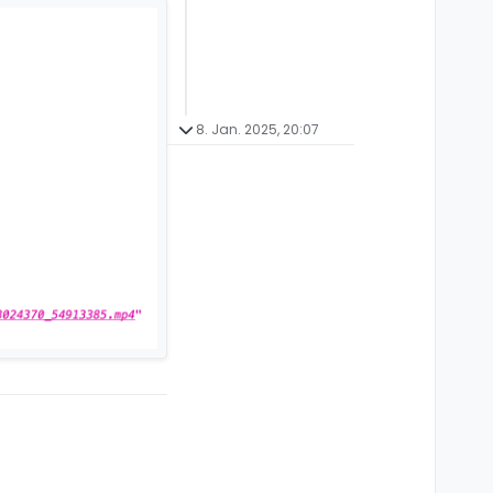
8. Jan. 2025, 20:07