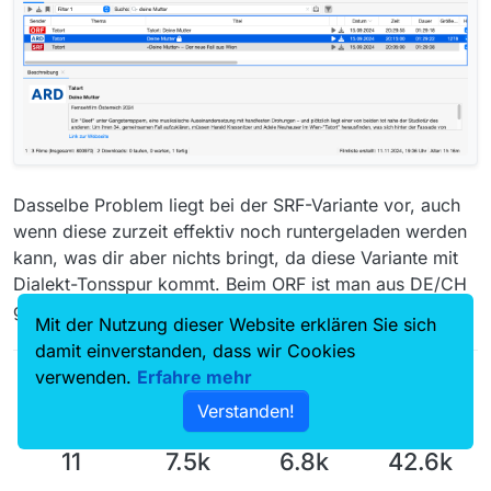
Dasselbe Problem liegt bei der SRF-Variante vor, auch
wenn diese zurzeit effektiv noch runtergeladen werden
kann, was dir aber nichts bringt, da diese Variante mit
Dialekt-Tonsspur kommt. Beim ORF ist man aus DE/CH
geogeblockt.
Mit der Nutzung dieser Website erklären Sie sich
damit einverstanden, dass wir Cookies
verwenden.
Erfahre mehr
Verstanden!
11
7.5k
6.8k
42.6k