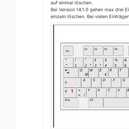
auf einmal löschen.
Bei Version 14.1.0 gehen max drei E
einzeln löschen. Bei vielen Einträg