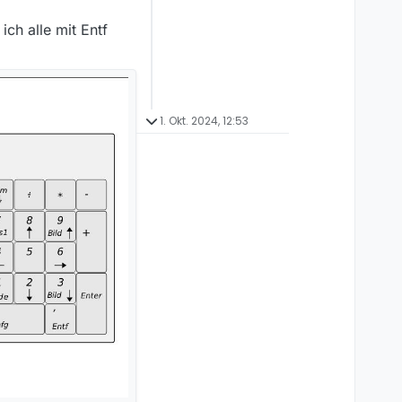
ch alle mit Entf
1. Okt. 2024, 12:53