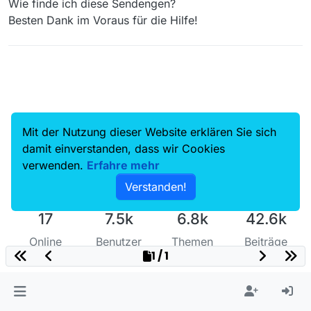
Wie finde ich diese Sendengen?
Besten Dank im Voraus für die Hilfe!
Mit der Nutzung dieser Website erklären Sie sich
damit einverstanden, dass wir Cookies
verwenden.
Erfahre mehr
Verstanden!
17
7.5k
6.8k
42.6k
Online
Benutzer
Themen
Beiträge
1 / 1