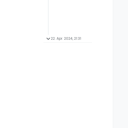
22. Apr. 2024, 21:31