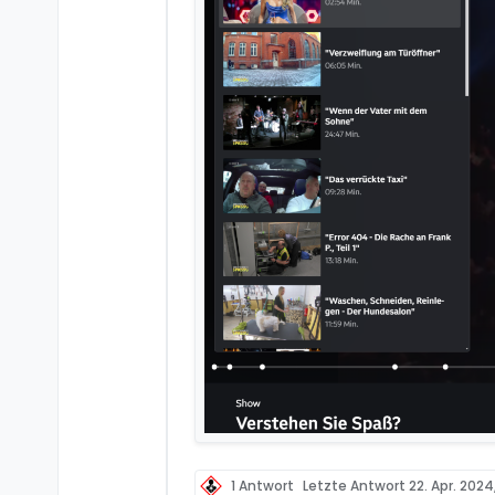
1 Antwort
Letzte Antwort
22. Apr. 2024