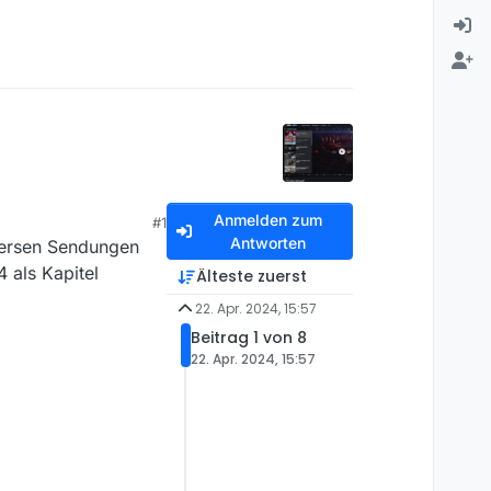
Anmelden zum
#1
Antworten
iversen Sendungen
 als Kapitel
Älteste zuerst
22. Apr. 2024, 15:57
Beitrag 1 von 8
22. Apr. 2024, 15:57