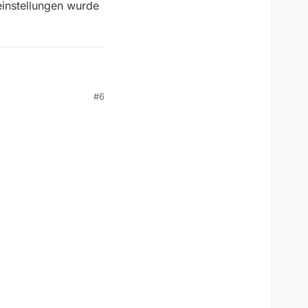
instellungen wurde
#6