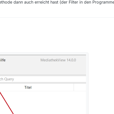
ode dann auch erreicht hast (der Filter in den Programme