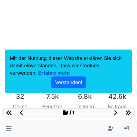
Mit der Nutzung dieser Website erklären Sie sich
damit einverstanden, dass wir Cookies
verwenden.
Erfahre mehr
Verstanden!
32
7.5k
6.8k
42.6k
Online
Benutzer
Themen
Beiträge
1 / 1