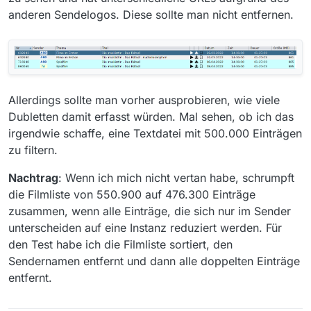
anderen Sendelogos. Diese sollte man nicht entfernen.
Allerdings sollte man vorher ausprobieren, wie viele
Dubletten damit erfasst würden. Mal sehen, ob ich das
irgendwie schaffe, eine Textdatei mit 500.000 Einträgen
zu filtern.
Nachtrag
: Wenn ich mich nicht vertan habe, schrumpft
die Filmliste von 550.900 auf 476.300 Einträge
zusammen, wenn alle Einträge, die sich nur im Sender
unterscheiden auf eine Instanz reduziert werden. Für
den Test habe ich die Filmliste sortiert, den
Sendernamen entfernt und dann alle doppelten Einträge
entfernt.