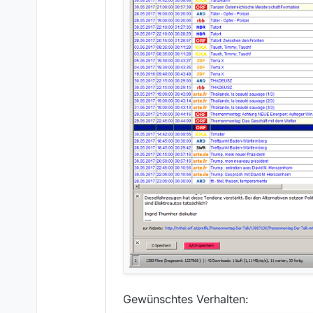
Gewünschtes Verhalten: