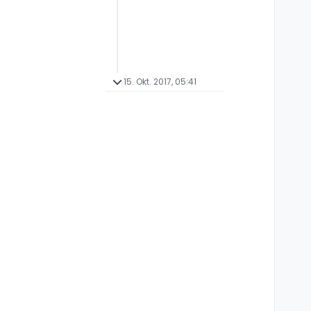
15. Okt. 2017, 05:41