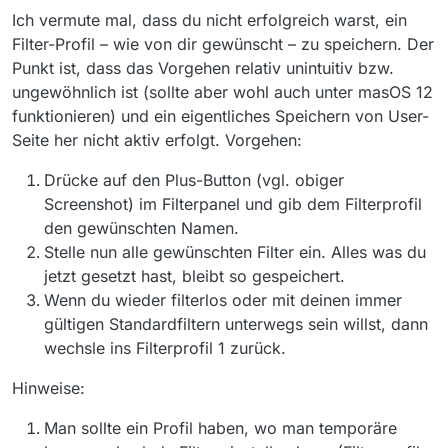
Ich vermute mal, dass du nicht erfolgreich warst, ein
Filter-Profil – wie von dir gewünscht – zu speichern. Der
Punkt ist, dass das Vorgehen relativ unintuitiv bzw.
ungewöhnlich ist (sollte aber wohl auch unter masOS 12
funktionieren) und ein eigentliches Speichern von User-
Seite her nicht aktiv erfolgt. Vorgehen:
Drücke auf den Plus-Button (vgl. obiger
Screenshot) im Filterpanel und gib dem Filterprofil
den gewünschten Namen.
Stelle nun alle gewünschten Filter ein. Alles was du
jetzt gesetzt hast, bleibt so gespeichert.
Wenn du wieder filterlos oder mit deinen immer
gültigen Standardfiltern unterwegs sein willst, dann
wechsle ins Filterprofil 1 zurück.
Hinweise:
Man sollte ein Profil haben, wo man temporäre