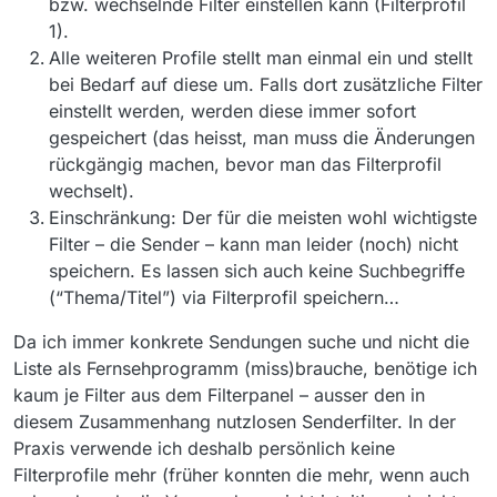
bzw. wechselnde Filter einstellen kann (Filterprofil
1).
Alle weiteren Profile stellt man einmal ein und stellt
bei Bedarf auf diese um. Falls dort zusätzliche Filter
einstellt werden, werden diese immer sofort
gespeichert (das heisst, man muss die Änderungen
rückgängig machen, bevor man das Filterprofil
wechselt).
Einschränkung: Der für die meisten wohl wichtigste
Filter – die Sender – kann man leider (noch) nicht
speichern. Es lassen sich auch keine Suchbegriffe
(“Thema/Titel”) via Filterprofil speichern…
Da ich immer konkrete Sendungen suche und nicht die
Liste als Fernsehprogramm (miss)brauche, benötige ich
kaum je Filter aus dem Filterpanel – ausser den in
diesem Zusammenhang nutzlosen Senderfilter. In der
Praxis verwende ich deshalb persönlich keine
Filterprofile mehr (früher konnten die mehr, wenn auch