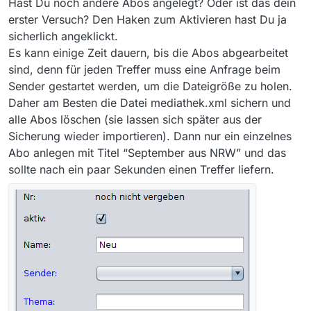
Hast Du noch andere Abos angelegt? Oder ist das dein
erster Versuch? Den Haken zum Aktivieren hast Du ja
sicherlich angeklickt.
Es kann einige Zeit dauern, bis die Abos abgearbeitet
sind, denn für jeden Treffer muss eine Anfrage beim
Sender gestartet werden, um die Dateigröße zu holen.
Daher am Besten die Datei mediathek.xml sichern und
alle Abos löschen (sie lassen sich später aus der
Sicherung wieder importieren). Dann nur ein einzelnes
Abo anlegen mit Titel “September aus NRW” und das
sollte nach ein paar Sekunden einen Treffer liefern.