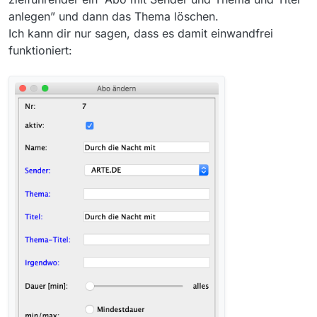
anlegen” und dann das Thema löschen.
Ich kann dir nur sagen, dass es damit einwandfrei
funktioniert: