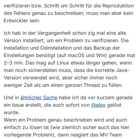
verifizieren bzw. Schritt um Schritt für die Reproduktion
des Fehlers genau zu beschreiben, muss man aber kein
Entwickler sein.
Ich hab in der Vergangenheit schon zig mal eine alte
Version installiert, um ein Problem zu verifizieren. Die
Installation und Deinstallation und das Backup der
Einstellungen benötigt (auf macOS und Win) gerade mal
2–3 min. Das mag auf Linux etwas länger gehen, wenn
man noch sicherstellen muss, dass die korrekte Java-
Version verwendet wird, aber sicher immer noch
weniger Zeit als um einen ganzen Thread zu füllen.
Und in
ähnlicher Sache
habe ich da vor kurzem gerade
ein Issue erstellt, die auch sofort von
@
alex
gelöst
wurde.
Wenn ein Problem genau beschrieben wird und auch
einfach zu lösen ist (wie ziemlich sicher auch das hier
vorliegende Problem), dann reagiert das MV-Team