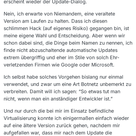
erscheint wieder der Update-Dialog.
Nein, ich erwarte von Niemandem, eine veraltete
Version am Laufen zu halten. Dass ich diesen
schlimmen Hack (auf eigenes Risiko) gegangen bin, ist
meine eigene Wahl und Entscheidung. Aber wenn wir
schon dabei sind, die Dinge beim Namen zu nennen, ich
finde nicht abzuschaltende automatische Updates
extrem übergriffig und eher im Stile von solch Ehr-
verletzenden Firmen wie Google oder Microsoft.
Ich selbst habe solches Vorgehen bislang nur einmal
verwendet, und zwar um eine Art Botnetz unbemerkt zu
verbreiten. Damit will ich sagen: “So etwas tut man
nicht, wenn man ein anständiger Entwickler ist.”
Und nur durch die bei mir im Einsatz befindliche
Virtualisierung konnte ich einigermaßen einfach wieder
auf eine ältere Version zurück gehen, nachdem mir
aufgefallen war, dass mir nach dem Update die