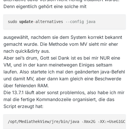
Denn eigentlich gehört eine solche mit
sudo 
update
-
alternatives 
--config java
ausgewählt, nachdem sie dem System korrekt bekannt
gemacht wurde. Die Methode vom MV sieht mir eher
nach quick&dirty aus.
Aber sei’s drum, Gott sei Dank ist es bei mir NUR eine
VM, und in der kann meinetwegen Einiges seltsam
laufen. Also startete ich mal den geänderten java-Befehl
und damit MV, aber dann kam gleich eine Beschwerde
über fehlenden RAM.
Die 13.7.1 läuft aber sonst problemlos, also habe ich mir
mal die fertige Kommandozeile organisiert, die das
Script erzeugt hat: