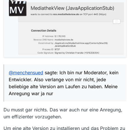
@
menchensued
sagte: Ich bin nur Moderator, kein
Entwickler. Also verlange von mir nicht, jede
beliebige alte Version am Laufen zu haben. Meine
Anregung war ja nur
Du musst gar nichts. Das war auch nur eine Anregung,
um effizienter vorzugehen.
Um eine alte Version zu installieren und das Problem zu