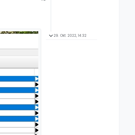
29. Okt. 2022, 14:32