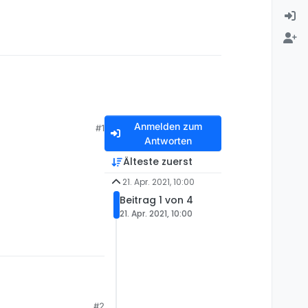
Anmelden zum
#1
Antworten
Älteste zuerst
21. Apr. 2021, 10:00
Beitrag 1 von 4
21. Apr. 2021, 10:00
#2