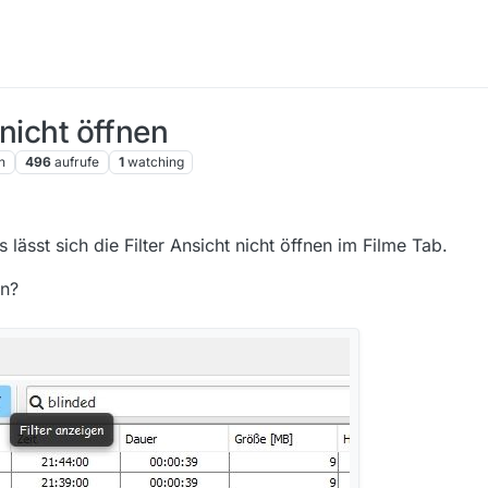
 nicht öffnen
n
496
aufrufe
1
watching
lässt sich die Filter Ansicht nicht öffnen im Filme Tab.
en?