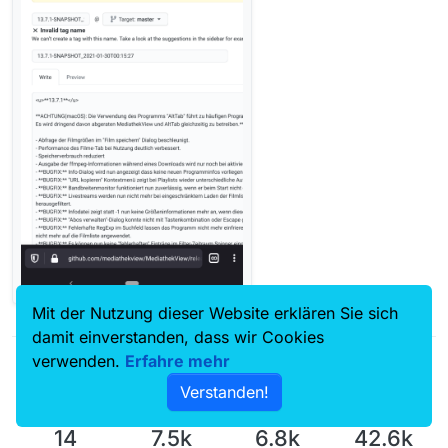
Mit der Nutzung dieser Website erklären Sie sich
damit einverstanden, dass wir Cookies
verwenden.
Erfahre mehr
Verstanden!
14
7.5k
6.8k
42.6k