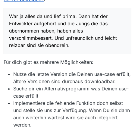
War ja alles da und lief prima. Dann hat der
Entwickler aufgehört und die Jungs die das
übernommen haben, haben alles
verschlimmbessert. Und unfreundlich und leicht
reizbar sind sie obendrein.
Für dich gibt es mehrere Möglichkeiten:
Nutze die letzte Version die Deinen use-case erfüllt,
ältere Versionen sind durchaus downloadbar.
Suche dir ein Alternativprogramm was Deinen use-
case erfüllt
Implementiere die fehlende Funktion doch selbst
und stelle sie uns zur Verfügung. Wenn Du sie dann
auch weiterhin wartest wird sie auch integriert
werden.