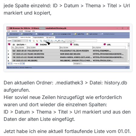
jede Spalte einzelnd: ID > Datum > Thema > Titel > Url
markiert und kopiert,
Den aktuellen Ordner: .mediathek3 > Datei: history.db
aufgerufen.
Hier soviel neue Zeilen hinzugefügt wie erforderlich
waren und dort wieder die einzelnen Spalten:
ID > Datum > Thema > Titel > Url markiert und aus den
Daten der alten Liste eingefügt.
Jetzt habe ich eine aktuell fortlaufende Liste vom 01.01.