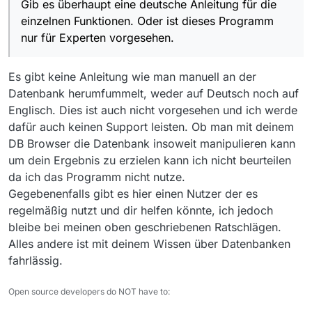
Gib es überhaupt eine deutsche Anleitung für die
einzelnen Funktionen. Oder ist dieses Programm
nur für Experten vorgesehen.
Es gibt keine Anleitung wie man manuell an der
Datenbank herumfummelt, weder auf Deutsch noch auf
Englisch. Dies ist auch nicht vorgesehen und ich werde
dafür auch keinen Support leisten. Ob man mit deinem
DB Browser die Datenbank insoweit manipulieren kann
um dein Ergebnis zu erzielen kann ich nicht beurteilen
da ich das Programm nicht nutze.
Gegebenenfalls gibt es hier einen Nutzer der es
regelmäßig nutzt und dir helfen könnte, ich jedoch
bleibe bei meinen oben geschriebenen Ratschlägen.
Alles andere ist mit deinem Wissen über Datenbanken
fahrlässig.
Open source developers do NOT have to: