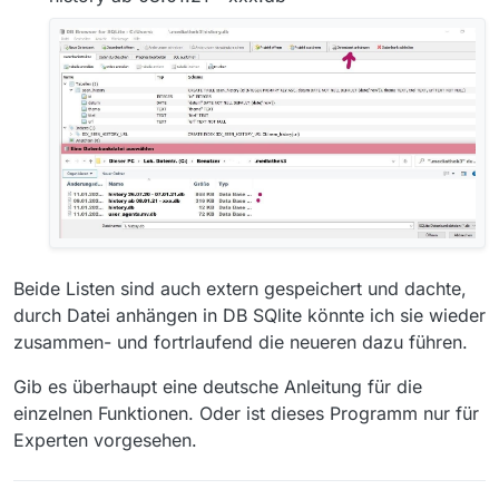
Beide Listen sind auch extern gespeichert und dachte,
durch Datei anhängen in DB SQlite könnte ich sie wieder
zusammen- und fortrlaufend die neueren dazu führen.
Gib es überhaupt eine deutsche Anleitung für die
einzelnen Funktionen. Oder ist dieses Programm nur für
Experten vorgesehen.