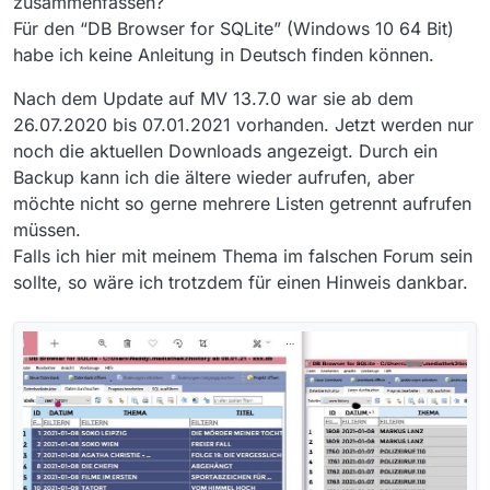
zusammenfassen?
Für den “DB Browser for SQLite” (Windows 10 64 Bit)
habe ich keine Anleitung in Deutsch finden können.
Nach dem Update auf MV 13.7.0 war sie ab dem
26.07.2020 bis 07.01.2021 vorhanden. Jetzt werden nur
noch die aktuellen Downloads angezeigt. Durch ein
Backup kann ich die ältere wieder aufrufen, aber
möchte nicht so gerne mehrere Listen getrennt aufrufen
müssen.
Falls ich hier mit meinem Thema im falschen Forum sein
sollte, so wäre ich trotzdem für einen Hinweis dankbar.