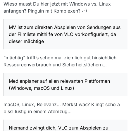
Wieso musst Du hier jetzt mit Windows vs. Linux
anfangen? Pinguin mit Komplexen? :-)
MV ist zum direkten Abspielen von Sendungen aus
der Filmliste mithilfe von VLC vorkonfiguriert, da
dieser mächtige
“mächtig” trifft’s schon mal ziemlich gut hinsichtlich
Ressourcenverbrauch und Sicherheitslöchern…
Medienplaner auf allen relevanten Plattformen
(Windows, macOS und Linux)
macOS, Linux, Relevanz… Merkst was? Klingt scho a
bissl lustig in einem Atemzug…
Niemand zwingt dich, VLC zum Abspielen zu