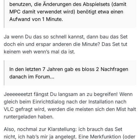
benutzen, die Änderungen des Abspielsets (damit
MPC damit verwendet wird) benötigt etwa einen
Aufwand von 1 Minute.
Ja wenn Du das so schnell kannst, dann bau das Set
doch ein und erspar anderen die Minute? Das Set tut
keinem weh wenn’s mal da ist.
In den letzten 7 Jahren gab es bloss 2 Nachfragen
danach im Forum…
Jeeeeeeetzt fängst Du langsam an zu begreifen! Wenn
gleich beim Einrichtdialog nach der Installation nach
VLC gefragt wird, werden die meisten sich den Mist halt
runtergeladen haben.
Also, nochmal zur Klarstellung: ich brauch das Set
nicht, ich hab’s mir ja angelegt. Eine Merkfunktion (oder