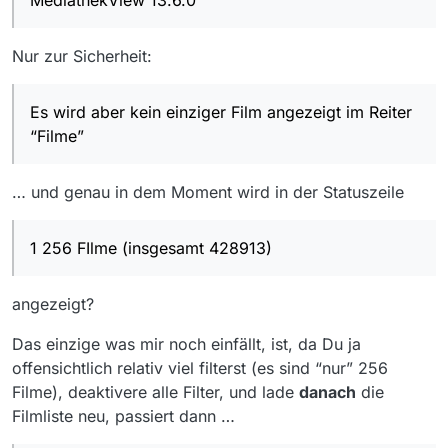
Nur zur Sicherheit:
Es wird aber kein einziger Film angezeigt im Reiter
“Filme”
… und genau in dem Moment wird in der Statuszeile
1 256 FIlme (insgesamt 428913)
angezeigt?
Das einzige was mir noch einfällt, ist, da Du ja
offensichtlich relativ viel filterst (es sind “nur” 256
Filme), deaktivere alle Filter, und lade
danach
die
Filmliste neu, passiert dann …