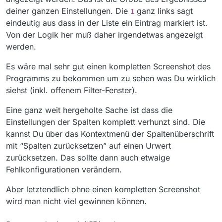
deiner ganzen Einstellungen. Die
ganz links sagt
1
eindeutig aus dass in der Liste ein Eintrag markiert ist.
Von der Logik her muß daher irgendetwas angezeigt
werden.
Es wäre mal sehr gut einen kompletten Screenshot des
Programms zu bekommen um zu sehen was Du wirklich
siehst (inkl. offenem Filter-Fenster).
Eine ganz weit hergeholte Sache ist dass die
Einstellungen der Spalten komplett verhunzt sind. Die
kannst Du über das Kontextmenü der Spaltenüberschrift
mit “Spalten zurücksetzen” auf einen Urwert
zurücksetzen. Das sollte dann auch etwaige
Fehlkonfigurationen verändern.
Aber letztendlich ohne einen kompletten Screenshot
wird man nicht viel gewinnen können.