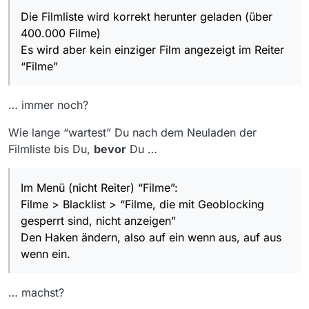
Die Filmliste wird korrekt herunter geladen (über
400.000 Filme)
Es wird aber kein einziger Film angezeigt im Reiter
“Filme”
… immer noch?
Wie lange “wartest” Du nach dem Neuladen der
Filmliste bis Du,
bevor
Du …
Im Menü (nicht Reiter) “Filme”:
Filme > Blacklist > “Filme, die mit Geoblocking
gesperrt sind, nicht anzeigen”
Den Haken ändern, also auf ein wenn aus, auf aus
wenn ein.
… machst?