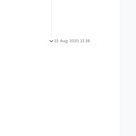
22. Aug. 2020, 22:28