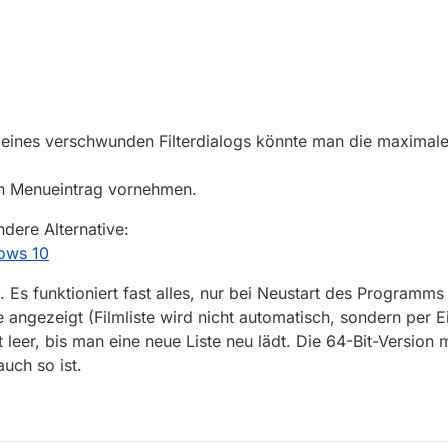
eines verschwunden Filterdialogs könnte man die maximale
n Menueintrag vornehmen.
dere Alternative:
ows 10
. Es funktioniert fast alles, nur bei Neustart des Programms 
te angezeigt (Filmliste wird nicht automatisch, sondern per E
 leer, bis man eine neue Liste neu lädt. Die 64-Bit-Version
uch so ist.