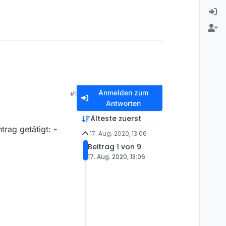
Anmelden zum
#1
Antworten
Älteste zuerst
trag getätigt:
-
17. Aug. 2020, 13:06
Beitrag 1 von 9
17. Aug. 2020, 13:06