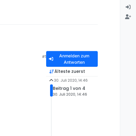
Anmelden zum
#1
Antworten
Älteste zuerst
30. Juli 2020, 14:46
Beitrag 1 von 4
30. Juli 2020, 14:46