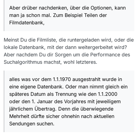
Aber drüber nachdenken, über die Optionen, kann
man ja schon mal. Zum Beispiel Teilen der
Filmdatenbank,
Meinst Du die Filmliste, die runtergeladen wird, oder die
lokale Datenbank, mit der dann weitergerbeitet wird?
Aber nachdem Du dir Sorgen um die Performance des
Suchalgorithmus machst, wohl letzteres.
alles was vor dem 1.1.1970 ausgestrahlt wurde in
eine eigene Datenbank. Oder man nimmt gleich ein
späteres Datum als Trennung wie den 1.1.2000
oder den 1. Januar des Vorjahres mit jeweiligem
jährlichem Übertrag. Denn die überwiegende
Mehrheit dürfte sicher ohnehin nach aktuellen
Sendungen suchen.