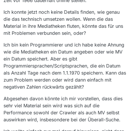
Zeit vor 1966 dauerhaft online stellen.
Ich konnte jetzt noch keine Details finden, wie genau
die das technisch umsetzen wollen. Wenn die das
Material in ihre Mediatheken fluten, könnte das für uns
mit Problemen verbunden sein, oder?
Ich bin kein Programmierer und ich habe keine Ahnung
wie die Mediatheken ein Datum angeben oder wie MV
ein Datum speichert. Aber es gibt
Programmiersprachen/Scriptsprachen, die ein Datum
als Anzahl Tage nach dem 1.1.1970 speichern. Kann das
zum Problem werden oder wird dann einfach mit
negativen Zahlen rückwärts gezählt?
Abgesehen davon könnte ich mir vorstellen, dass dies
sehr viel Material sein wird was sich auf die
Performance sowohl der Crawler als auch MV selbst
auswirken wird, insbesondere bei der Überall-Suche.