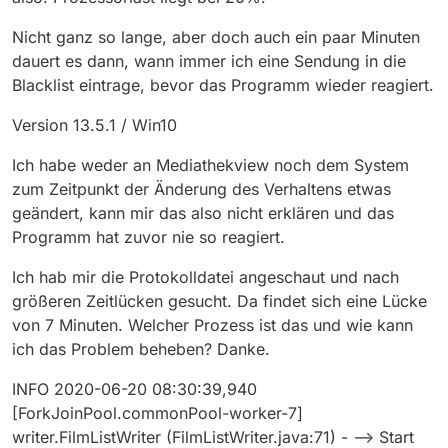
Nicht ganz so lange, aber doch auch ein paar Minuten
dauert es dann, wann immer ich eine Sendung in die
Blacklist eintrage, bevor das Programm wieder reagiert.
Version 13.5.1 / Win10
Ich habe weder an Mediathekview noch dem System
zum Zeitpunkt der Änderung des Verhaltens etwas
geändert, kann mir das also nicht erklären und das
Programm hat zuvor nie so reagiert.
Ich hab mir die Protokolldatei angeschaut und nach
größeren Zeitlücken gesucht. Da findet sich eine Lücke
von 7 Minuten. Welcher Prozess ist das und wie kann
ich das Problem beheben? Danke.
INFO 2020-06-20 08:30:39,940
[ForkJoinPool.commonPool-worker-7]
writer.FilmListWriter (FilmListWriter.java:71) - --> Start