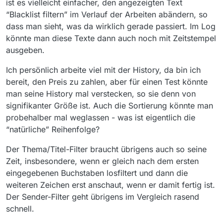
ist es vielleicht einfacher, den angezeigten Text
“Blacklist filtern” im Verlauf der Arbeiten abändern, so
dass man sieht, was da wirklich gerade passiert. Im Log
könnte man diese Texte dann auch noch mit Zeitstempel
ausgeben.
Ich persönlich arbeite viel mit der History, da bin ich
bereit, den Preis zu zahlen, aber für einen Test könnte
man seine History mal verstecken, so sie denn von
signifikanter Größe ist. Auch die Sortierung könnte man
probehalber mal weglassen - was ist eigentlich die
“natürliche” Reihenfolge?
Der Thema/Titel-Filter braucht übrigens auch so seine
Zeit, insbesondere, wenn er gleich nach dem ersten
eingegebenen Buchstaben losfiltert und dann die
weiteren Zeichen erst anschaut, wenn er damit fertig ist.
Der Sender-Filter geht übrigens im Vergleich rasend
schnell.