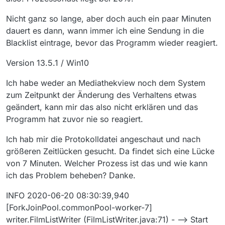
Nicht ganz so lange, aber doch auch ein paar Minuten
dauert es dann, wann immer ich eine Sendung in die
Blacklist eintrage, bevor das Programm wieder reagiert.
Version 13.5.1 / Win10
Ich habe weder an Mediathekview noch dem System
zum Zeitpunkt der Änderung des Verhaltens etwas
geändert, kann mir das also nicht erklären und das
Programm hat zuvor nie so reagiert.
Ich hab mir die Protokolldatei angeschaut und nach
größeren Zeitlücken gesucht. Da findet sich eine Lücke
von 7 Minuten. Welcher Prozess ist das und wie kann
ich das Problem beheben? Danke.
INFO 2020-06-20 08:30:39,940
[ForkJoinPool.commonPool-worker-7]
writer.FilmListWriter (FilmListWriter.java:71) - --> Start