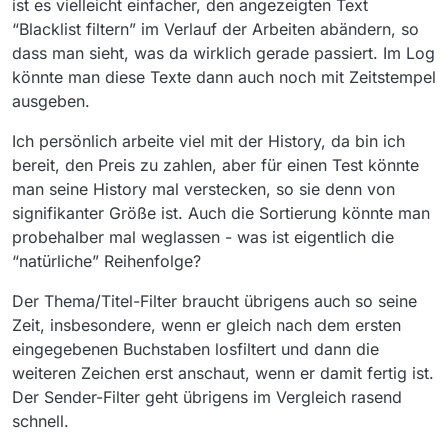
ist es vielleicht einfacher, den angezeigten Text
“Blacklist filtern” im Verlauf der Arbeiten abändern, so
dass man sieht, was da wirklich gerade passiert. Im Log
könnte man diese Texte dann auch noch mit Zeitstempel
ausgeben.
Ich persönlich arbeite viel mit der History, da bin ich
bereit, den Preis zu zahlen, aber für einen Test könnte
man seine History mal verstecken, so sie denn von
signifikanter Größe ist. Auch die Sortierung könnte man
probehalber mal weglassen - was ist eigentlich die
“natürliche” Reihenfolge?
Der Thema/Titel-Filter braucht übrigens auch so seine
Zeit, insbesondere, wenn er gleich nach dem ersten
eingegebenen Buchstaben losfiltert und dann die
weiteren Zeichen erst anschaut, wenn er damit fertig ist.
Der Sender-Filter geht übrigens im Vergleich rasend
schnell.