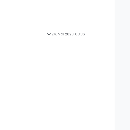
24. Mai 2020, 08:36